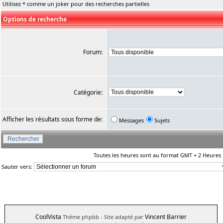
Utilisez * comme un joker pour des recherches partielles
Options de recherche
Forum:
Catégorie:
Afficher les résultats sous forme de:
Messages
Sujets
Toutes les heures sont au format GMT + 2 Heures
Sauter vers:
CoolVista
Vincent Barrier
Thème phpbb
- Site adapté par