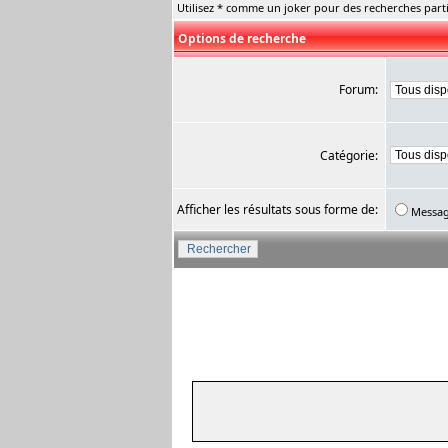
Utilisez * comme un joker pour des recherches parti
Options de recherche
Forum:
Catégorie:
Afficher les résultats sous forme de:
Messa