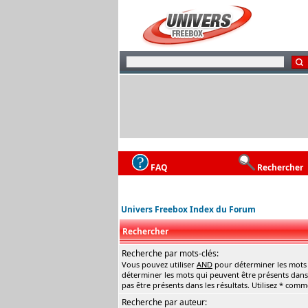
FAQ
Rechercher
Univers Freebox Index du Forum
Rechercher
Recherche par mots-clés:
Vous pouvez utiliser
AND
pour déterminer les mots q
déterminer les mots qui peuvent être présents dans 
pas être présents dans les résultats. Utilisez * com
Recherche par auteur: