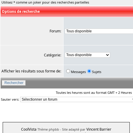
Utilisez * comme un joker pour des recherches partielles
Options de recherche
Forum:
Catégorie:
Afficher les résultats sous forme de:
Messages
Sujets
Toutes les heures sont au format GMT + 2 Heures
Sauter vers:
CoolVista
Vincent Barrier
Thème phpbb
- Site adapté par