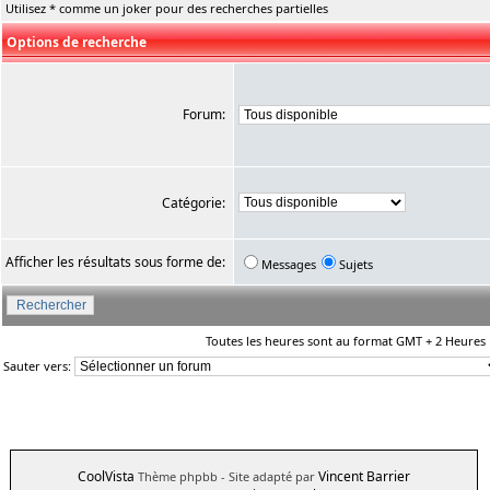
Utilisez * comme un joker pour des recherches partielles
Options de recherche
Forum:
Catégorie:
Afficher les résultats sous forme de:
Messages
Sujets
Toutes les heures sont au format GMT + 2 Heures
Sauter vers:
CoolVista
Vincent Barrier
Thème phpbb
- Site adapté par