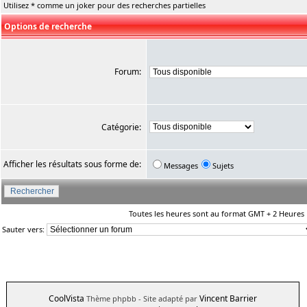
Utilisez * comme un joker pour des recherches partielles
Options de recherche
Forum:
Catégorie:
Afficher les résultats sous forme de:
Messages
Sujets
Toutes les heures sont au format GMT + 2 Heures
Sauter vers:
CoolVista
Vincent Barrier
Thème phpbb
- Site adapté par