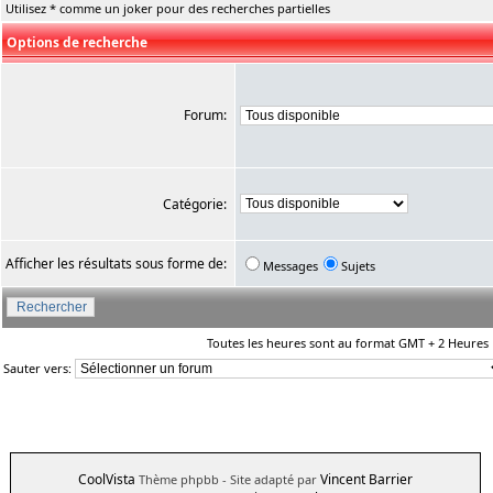
Utilisez * comme un joker pour des recherches partielles
Options de recherche
Forum:
Catégorie:
Afficher les résultats sous forme de:
Messages
Sujets
Toutes les heures sont au format GMT + 2 Heures
Sauter vers:
CoolVista
Vincent Barrier
Thème phpbb
- Site adapté par