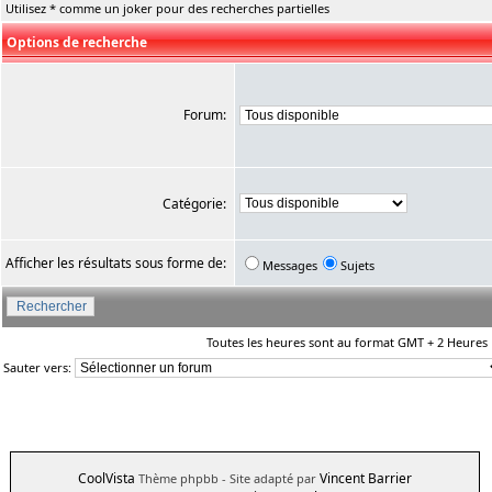
Utilisez * comme un joker pour des recherches partielles
Options de recherche
Forum:
Catégorie:
Afficher les résultats sous forme de:
Messages
Sujets
Toutes les heures sont au format GMT + 2 Heures
Sauter vers:
CoolVista
Vincent Barrier
Thème phpbb
- Site adapté par