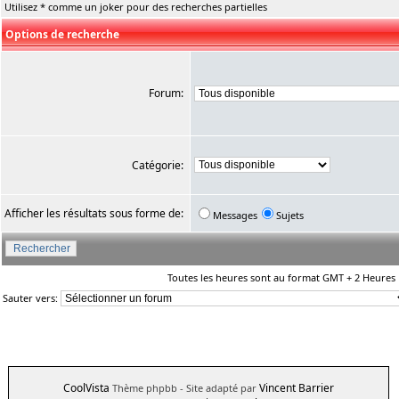
Utilisez * comme un joker pour des recherches partielles
Options de recherche
Forum:
Catégorie:
Afficher les résultats sous forme de:
Messages
Sujets
Toutes les heures sont au format GMT + 2 Heures
Sauter vers:
CoolVista
Vincent Barrier
Thème phpbb
- Site adapté par