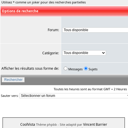
Utilisez * comme un joker pour des recherches partielles
Options de recherche
Forum:
Catégorie:
Afficher les résultats sous forme de:
Messages
Sujets
Toutes les heures sont au format GMT + 2 Heures
Sauter vers:
CoolVista
Vincent Barrier
Thème phpbb
- Site adapté par