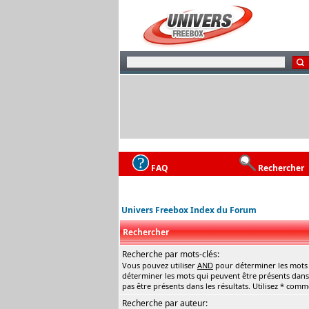
FAQ
Rechercher
Univers Freebox Index du Forum
Rechercher
Recherche par mots-clés:
Vous pouvez utiliser
AND
pour déterminer les mots q
déterminer les mots qui peuvent être présents dans 
pas être présents dans les résultats. Utilisez * com
Recherche par auteur: