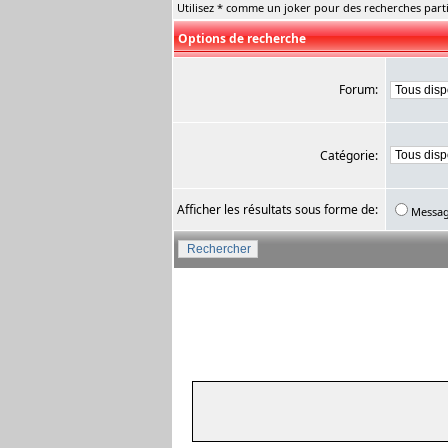
Utilisez * comme un joker pour des recherches parti
Options de recherche
Forum:
Catégorie:
Afficher les résultats sous forme de:
Messa