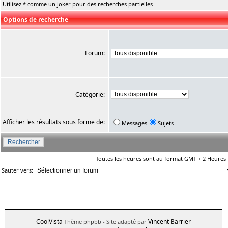
Utilisez * comme un joker pour des recherches partielles
Options de recherche
Forum:
Catégorie:
Afficher les résultats sous forme de:
Messages
Sujets
Toutes les heures sont au format GMT + 2 Heures
Sauter vers:
CoolVista
Vincent Barrier
Thème phpbb
- Site adapté par