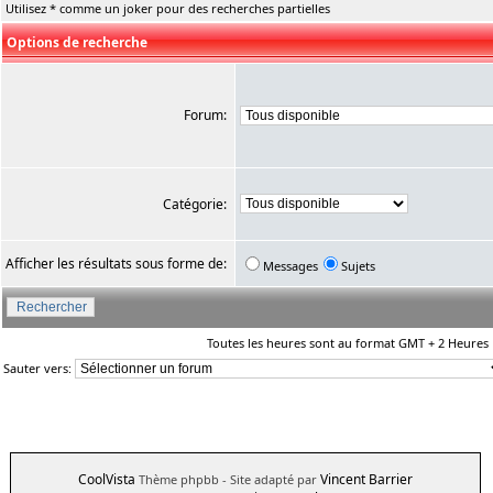
Utilisez * comme un joker pour des recherches partielles
Options de recherche
Forum:
Catégorie:
Afficher les résultats sous forme de:
Messages
Sujets
Toutes les heures sont au format GMT + 2 Heures
Sauter vers:
CoolVista
Vincent Barrier
Thème phpbb
- Site adapté par