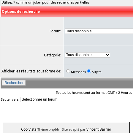
Utilisez * comme un joker pour des recherches partielles
Options de recherche
Forum:
Catégorie:
Afficher les résultats sous forme de:
Messages
Sujets
Toutes les heures sont au format GMT + 2 Heures
Sauter vers:
CoolVista
Vincent Barrier
Thème phpbb
- Site adapté par