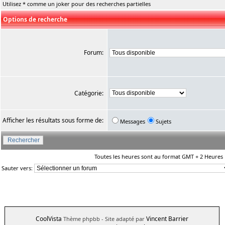
Utilisez * comme un joker pour des recherches partielles
Options de recherche
Forum:
Catégorie:
Afficher les résultats sous forme de:
Messages
Sujets
Toutes les heures sont au format GMT + 2 Heures
Sauter vers:
CoolVista
Vincent Barrier
Thème phpbb
- Site adapté par