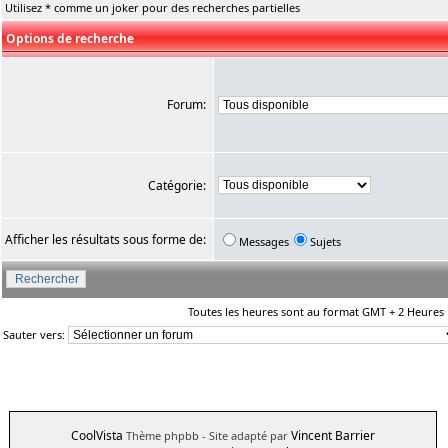
Utilisez * comme un joker pour des recherches partielles
Options de recherche
Forum:
Catégorie:
Afficher les résultats sous forme de:
Messages
Sujets
Toutes les heures sont au format GMT + 2 Heures
Sauter vers:
CoolVista
Vincent Barrier
Thème phpbb
- Site adapté par