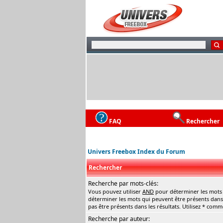
FAQ
Rechercher
Univers Freebox Index du Forum
Rechercher
Recherche par mots-clés:
Vous pouvez utiliser
AND
pour déterminer les mots q
déterminer les mots qui peuvent être présents dans 
pas être présents dans les résultats. Utilisez * com
Recherche par auteur: