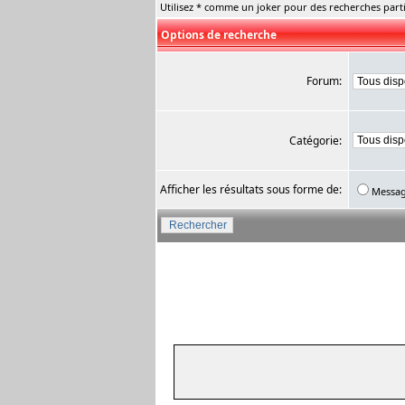
Utilisez * comme un joker pour des recherches parti
Options de recherche
Forum:
Catégorie:
Afficher les résultats sous forme de:
Messa