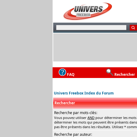
FAQ
Rechercher
Univers Freebox Index du Forum
Rechercher
Recherche par mots-clés:
Vous pouvez utiliser
AND
pour déterminer les mots q
déterminer les mots qui peuvent être présents dans 
pas être présents dans les résultats. Utilisez * com
Recherche par auteur: