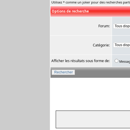
Utilisez * comme un joker pour des recherches parti
Options de recherche
Forum:
Catégorie:
Afficher les résultats sous forme de:
Messa