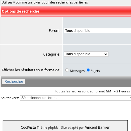
Utilisez * comme un joker pour des recherches partielles
Options de recherche
Forum:
Catégorie:
Afficher les résultats sous forme de:
Messages
Sujets
Toutes les heures sont au format GMT + 2 Heures
Sauter vers:
CoolVista
Vincent Barrier
Thème phpbb
- Site adapté par