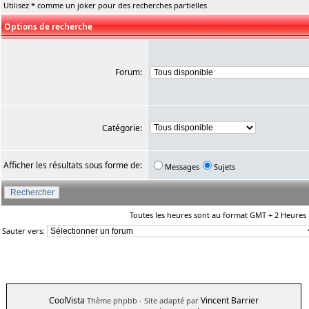
Utilisez * comme un joker pour des recherches partielles
Options de recherche
Forum:
Catégorie:
Afficher les résultats sous forme de:
Messages
Sujets
Toutes les heures sont au format GMT + 2 Heures
Sauter vers:
CoolVista
Vincent Barrier
Thème phpbb
- Site adapté par