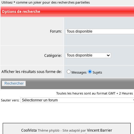
Utilisez * comme un joker pour des recherches partielles
Options de recherche
Forum:
Catégorie:
Afficher les résultats sous forme de:
Messages
Sujets
Toutes les heures sont au format GMT + 2 Heures
Sauter vers:
CoolVista
Vincent Barrier
Thème phpbb
- Site adapté par