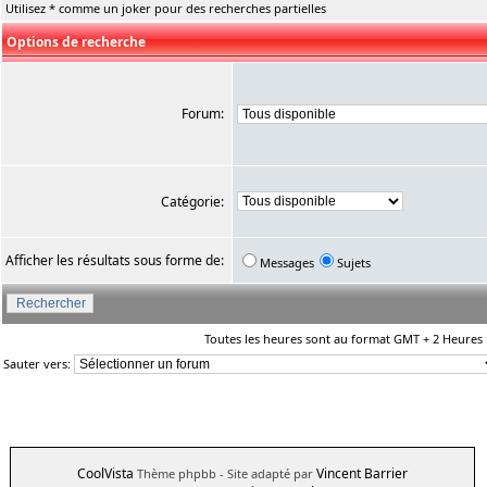
Utilisez * comme un joker pour des recherches partielles
Options de recherche
Forum:
Catégorie:
Afficher les résultats sous forme de:
Messages
Sujets
Toutes les heures sont au format GMT + 2 Heures
Sauter vers:
CoolVista
Vincent Barrier
Thème phpbb
- Site adapté par