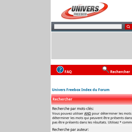
FAQ
Rechercher
Univers Freebox Index du Forum
Rechercher
Recherche par mots-clés:
Vous pouvez utiliser
AND
pour déterminer les mots q
déterminer les mots qui peuvent être présents dans 
pas être présents dans les résultats. Utilisez * com
Recherche par auteur: