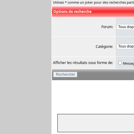
Utilisez * comme un joker pour des recherches parti
Options de recherche
Forum:
Catégorie:
Afficher les résultats sous forme de:
Messa