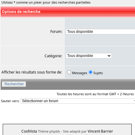
Utilisez * comme un joker pour des recherches partielles
Options de recherche
Forum:
Catégorie:
Afficher les résultats sous forme de:
Messages
Sujets
Toutes les heures sont au format GMT + 2 Heures
Sauter vers:
CoolVista
Vincent Barrier
Thème phpbb
- Site adapté par