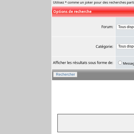
Utilisez * comme un joker pour des recherches parti
Options de recherche
Forum:
Catégorie:
Afficher les résultats sous forme de:
Messa