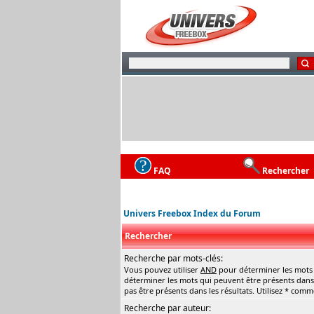
FAQ
Rechercher
Univers Freebox Index du Forum
Rechercher
Recherche par mots-clés:
Vous pouvez utiliser
AND
pour déterminer les mots q
déterminer les mots qui peuvent être présents dans 
pas être présents dans les résultats. Utilisez * com
Recherche par auteur: