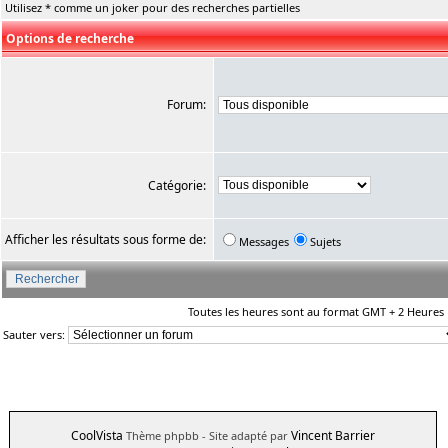
Utilisez * comme un joker pour des recherches partielles
Options de recherche
Forum:
Catégorie:
Afficher les résultats sous forme de:
Messages
Sujets
Toutes les heures sont au format GMT + 2 Heures
Sauter vers:
CoolVista
Vincent Barrier
Thème phpbb
- Site adapté par