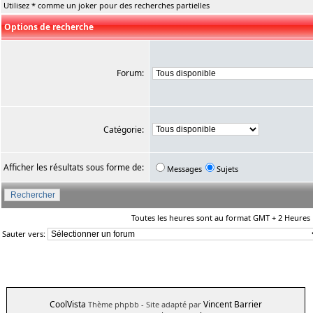
Utilisez * comme un joker pour des recherches partielles
Options de recherche
Forum:
Catégorie:
Afficher les résultats sous forme de:
Messages
Sujets
Toutes les heures sont au format GMT + 2 Heures
Sauter vers:
CoolVista
Vincent Barrier
Thème phpbb
- Site adapté par