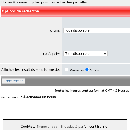
Utilisez * comme un joker pour des recherches partielles
Options de recherche
Forum:
Catégorie:
Afficher les résultats sous forme de:
Messages
Sujets
Toutes les heures sont au format GMT + 2 Heures
Sauter vers:
CoolVista
Vincent Barrier
Thème phpbb
- Site adapté par