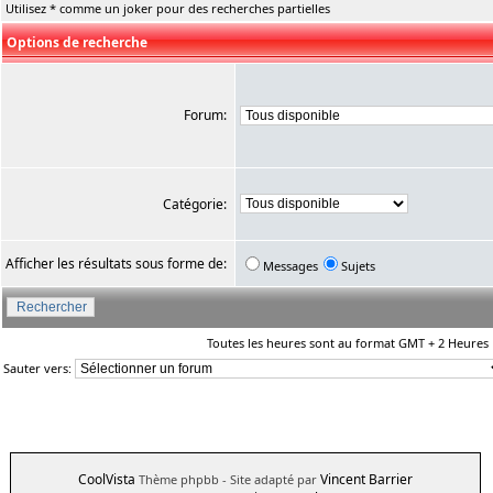
Utilisez * comme un joker pour des recherches partielles
Options de recherche
Forum:
Catégorie:
Afficher les résultats sous forme de:
Messages
Sujets
Toutes les heures sont au format GMT + 2 Heures
Sauter vers:
CoolVista
Vincent Barrier
Thème phpbb
- Site adapté par