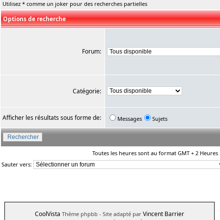
Utilisez * comme un joker pour des recherches partielles
Options de recherche
Forum:
Catégorie:
Afficher les résultats sous forme de:
Messages
Sujets
Toutes les heures sont au format GMT + 2 Heures
Sauter vers:
CoolVista
Vincent Barrier
Thème phpbb
- Site adapté par