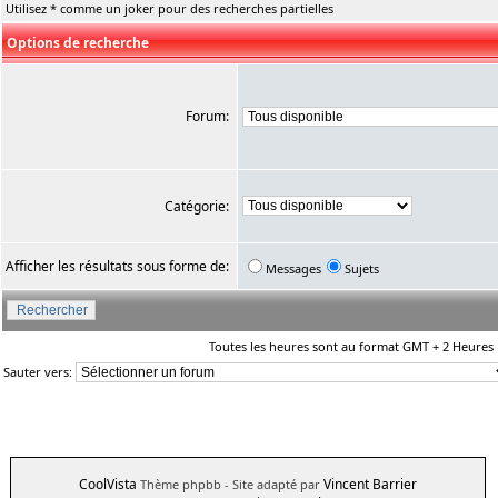
Utilisez * comme un joker pour des recherches partielles
Options de recherche
Forum:
Catégorie:
Afficher les résultats sous forme de:
Messages
Sujets
Toutes les heures sont au format GMT + 2 Heures
Sauter vers:
CoolVista
Vincent Barrier
Thème phpbb
- Site adapté par