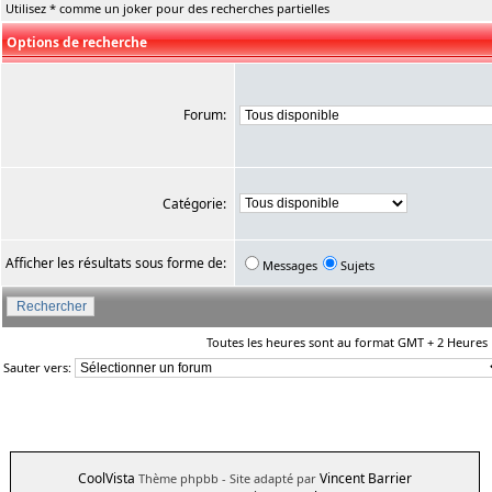
Utilisez * comme un joker pour des recherches partielles
Options de recherche
Forum:
Catégorie:
Afficher les résultats sous forme de:
Messages
Sujets
Toutes les heures sont au format GMT + 2 Heures
Sauter vers:
CoolVista
Vincent Barrier
Thème phpbb
- Site adapté par