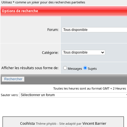
Utilisez * comme un joker pour des recherches partielles
Options de recherche
Forum:
Catégorie:
Afficher les résultats sous forme de:
Messages
Sujets
Toutes les heures sont au format GMT + 2 Heures
Sauter vers:
CoolVista
Vincent Barrier
Thème phpbb
- Site adapté par