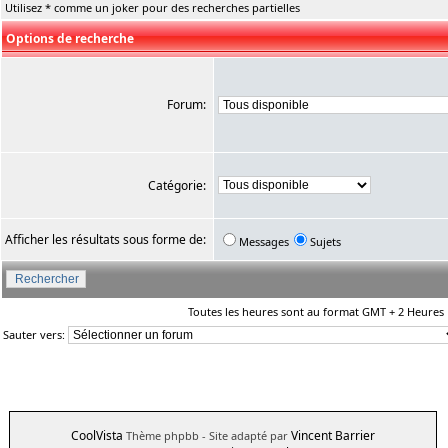
Utilisez * comme un joker pour des recherches partielles
Options de recherche
Forum:
Catégorie:
Afficher les résultats sous forme de:
Messages
Sujets
Toutes les heures sont au format GMT + 2 Heures
Sauter vers:
CoolVista
Vincent Barrier
Thème phpbb
- Site adapté par