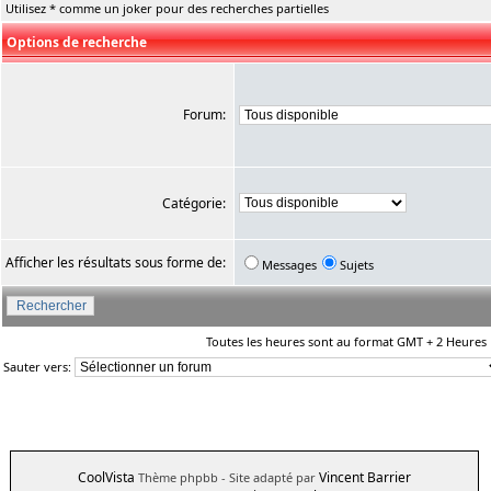
Utilisez * comme un joker pour des recherches partielles
Options de recherche
Forum:
Catégorie:
Afficher les résultats sous forme de:
Messages
Sujets
Toutes les heures sont au format GMT + 2 Heures
Sauter vers:
CoolVista
Vincent Barrier
Thème phpbb
- Site adapté par