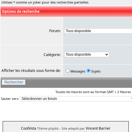
Utilisez * comme un joker pour des recherches partielles
Options de recherche
Forum:
Catégorie:
Afficher les résultats sous forme de:
Messages
Sujets
Toutes les heures sont au format GMT + 2 Heures
Sauter vers:
CoolVista
Vincent Barrier
Thème phpbb
- Site adapté par