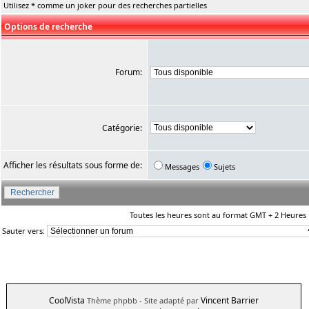
Utilisez * comme un joker pour des recherches partielles
Options de recherche
Forum:
Catégorie:
Afficher les résultats sous forme de:
Messages
Sujets
Toutes les heures sont au format GMT + 2 Heures
Sauter vers:
CoolVista
Vincent Barrier
Thème phpbb
- Site adapté par