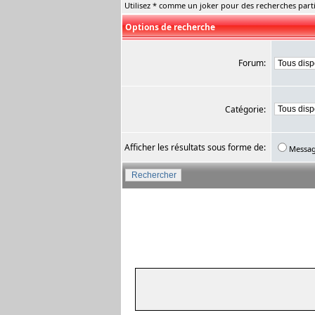
Utilisez * comme un joker pour des recherches parti
Options de recherche
Forum:
Catégorie:
Afficher les résultats sous forme de:
Messa