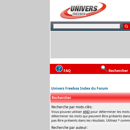
FAQ
Rechercher
Univers Freebox Index du Forum
Rechercher
Recherche par mots-clés:
Vous pouvez utiliser
AND
pour déterminer les mots q
déterminer les mots qui peuvent être présents dans 
pas être présents dans les résultats. Utilisez * com
Recherche par auteur: