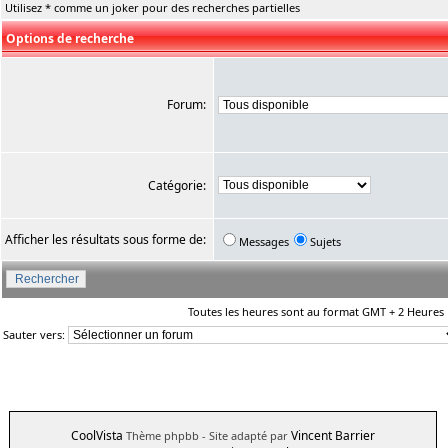
Utilisez * comme un joker pour des recherches partielles
Options de recherche
Forum:
Catégorie:
Afficher les résultats sous forme de:
Messages
Sujets
Toutes les heures sont au format GMT + 2 Heures
Sauter vers:
CoolVista
Vincent Barrier
Thème phpbb
- Site adapté par