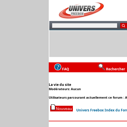
FAQ
Rechercher
La vie du site
Modérateurs: Aucun
Utilisateurs parcourant actuellement ce forum : 
Univers Freebox Index du Fo