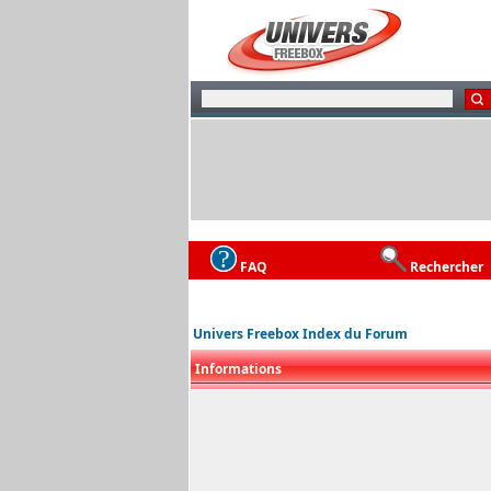
FAQ
Rechercher
Univers Freebox Index du Forum
Informations