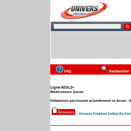
FAQ
Rechercher
Ligne ADSL2+
Modérateurs: Aucun
Utilisateurs parcourant actuellement ce forum : 
Univers Freebox Index du Fo