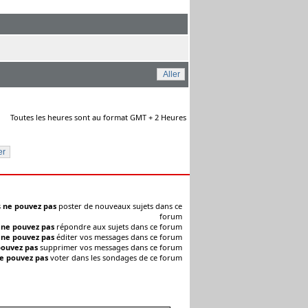
Toutes les heures sont au format GMT + 2 Heures
s
ne pouvez pas
poster de nouveaux sujets dans ce
forum
s
ne pouvez pas
répondre aux sujets dans ce forum
s
ne pouvez pas
éditer vos messages dans ce forum
pouvez pas
supprimer vos messages dans ce forum
e pouvez pas
voter dans les sondages de ce forum