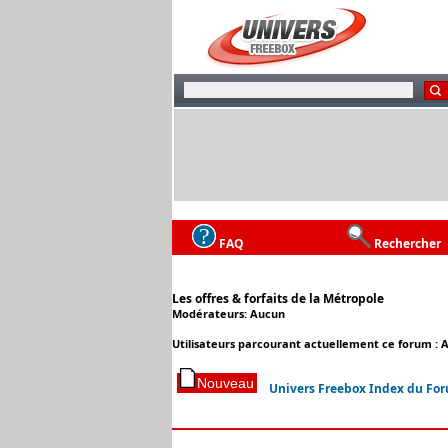
FAQ
Rechercher
Les offres & forfaits de la Métropole
Modérateurs: Aucun
Utilisateurs parcourant actuellement ce forum : 
Univers Freebox Index du Fo