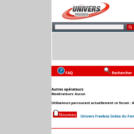
FAQ
Rechercher
Autres opérateurs
Modérateurs: Aucun
Utilisateurs parcourant actuellement ce forum : 
Univers Freebox Index du Fo