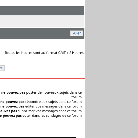
Toutes les heures sont au format GMT + 2 Heures
s
ne pouvez pas
poster de nouveaux sujets dans ce
forum
s
ne pouvez pas
répondre aux sujets dans ce forum
s
ne pouvez pas
éditer vos messages dans ce forum
pouvez pas
supprimer vos messages dans ce forum
e pouvez pas
voter dans les sondages de ce forum