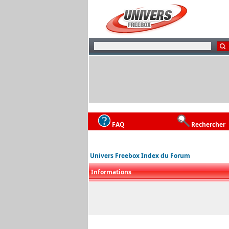
FAQ
Rechercher
Univers Freebox Index du Forum
Informations