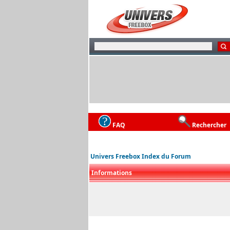
FAQ
Rechercher
Univers Freebox Index du Forum
Informations