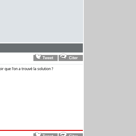
r que l'on a trouvé la solution ?