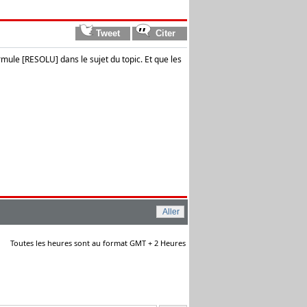
rmule [RESOLU] dans le sujet du topic. Et que les
Toutes les heures sont au format GMT + 2 Heures