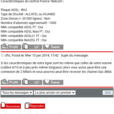
Caractéristiques du central France Télécom :
Plaque ADSL : RH2
Type de DSLAM : ALCATEL ou HUAWEI
Zone Dense (> 20 000 lignes) : Non
Nombre d'abonnés approximatif : 1000
NRA compatible ADSL FT : Oui
NRA compatible ADSL Max FT : Oui
NRA compatible ADSL2+ FT : Oui
NRA compatible ReADSL FT : Oui
cflo, Posté le: Mer 15 Jan 2014, 17:42
Sujet du message:
Si les caractéristiques de votre ligne sont les même que celles de votre voisine
(calibre 6/10 et à peu près même longueur) alors vous aurez peut-être une
connexion de 2 Mbit/s et vous pourrez peut-être recevoir les chaines bas débit.