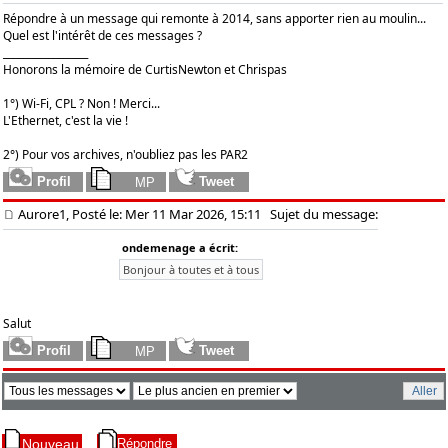
Répondre à un message qui remonte à 2014, sans apporter rien au moulin...
Quel est l'intérêt de ces messages ?
_________________
Honorons la mémoire de CurtisNewton et Chrispas
1°) Wi-Fi, CPL ? Non ! Merci...
L'Ethernet, c'est la vie !
2°) Pour vos archives, n'oubliez pas les PAR2
Aurore1, Posté le: Mer 11 Mar 2026, 15:11
Sujet du message:
ondemenage a écrit:
Bonjour à toutes et à tous
Salut